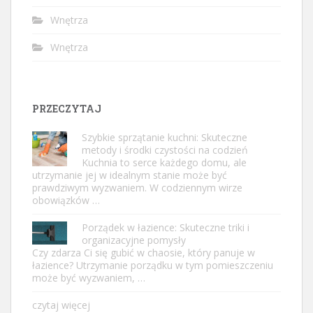
Wnętrza
Wnętrza
PRZECZYTAJ
Szybkie sprzątanie kuchni: Skuteczne
metody i środki czystości na codzień
Kuchnia to serce każdego domu, ale
utrzymanie jej w idealnym stanie może być
prawdziwym wyzwaniem. W codziennym wirze
obowiązków …
Porządek w łazience: Skuteczne triki i
organizacyjne pomysły
Czy zdarza Ci się gubić w chaosie, który panuje w
łazience? Utrzymanie porządku w tym pomieszczeniu
może być wyzwaniem, …
czytaj więcej