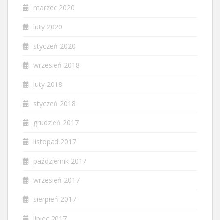
marzec 2020
luty 2020
styczeń 2020
wrzesień 2018
luty 2018
styczeń 2018
grudzień 2017
listopad 2017
październik 2017
wrzesień 2017
sierpień 2017
lipiec 2017