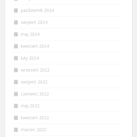
październik 2024
sierpień 2024
maj 2024
kwiecień 2024
luty 2024
wrzesień 2022
sierpień 2022
czerwiec 2022
maj 2022
kwiecień 2022
marzec 2022