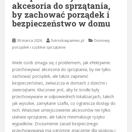
akcesoria do sprzątania,
by zachować porządek i
bezpieczeństwo w domu
30 marca 2026
futroskaipamiec.pl
Domowy
porządek i szybkie sprzątanie
Wiele osób zmaga się z problemem, jak efektywnie
przechowywać akcesoria do sprzątania, by nie tylko
zachować porządek, ale także zapewnić
bezpieczeństwo, zwłaszcza w domach z dziećmi i
zwierzętami. Kluczowe jest, aby te środki były
przechowywane w odpowiednich lokalizacjach, takich
jak wysokie, zamykane szafki, co ogranicza dostęp do
nich. Właściwe umiejscowienie akcesoriów nie tylko
ułatwia sprzątanie, ale także minimalizuje ryzyko
wypadków. Zrozumienie zasad bezpiecznego
przechowywania ma ogromne znaczenie dla spokoju i