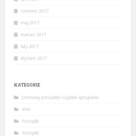
czerwiec 2017
maj 2017
marzec 2017
luty 2017
styczeń 2017
KATEGORIE
Domowy porządek i szybkie sprzątanie
Inne
Porządki
Porządki