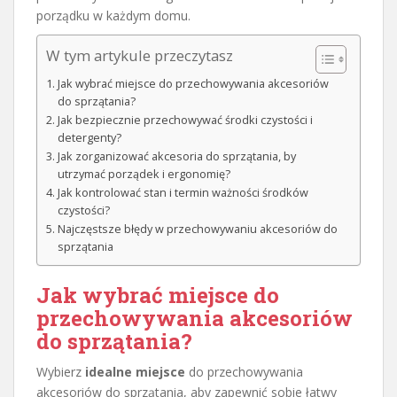
porządku w każdym domu.
W tym artykule przeczytasz
Jak wybrać miejsce do przechowywania akcesoriów
do sprzątania?
Jak bezpiecznie przechowywać środki czystości i
detergenty?
Jak zorganizować akcesoria do sprzątania, by
utrzymać porządek i ergonomię?
Jak kontrolować stan i termin ważności środków
czystości?
Najczęstsze błędy w przechowywaniu akcesoriów do
sprzątania
Jak wybrać miejsce do
przechowywania akcesoriów
do sprzątania?
Wybierz
idealne miejsce
do przechowywania
akcesoriów do sprzątania, aby zapewnić sobie łatwy