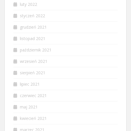
luty 2022
styczeń 2022
grudzień 2021
listopad 2021
październik 2021
wrzesień 2021
sierpień 2021
lipiec 2021
czerwiec 2021
maj 2021
kwiecień 2021
marzec 2021