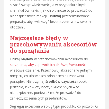
stracić swoje właściwości, a w przypadku silnych
chemikaliów, takich jak chlor, może to prowadzić do
niebezpiecznych reakcji.
Usuwaj
przeterminowane
preparaty, aby zwiększyć bezpieczeństwo w swoim
otoczeniu.
Najczęstsze błędy w
przechowywaniu akcesoriów
do sprzątania
Unikaj
błędów
w przechowywaniu akcesoriów do
sprzątania, aby zapewnić ich dłuższą żywotność
i
właściwe działanie. Przechowuj akcesoria w jednym
miejscu, co ułatwia ich odnalezienie i zapewnia
porządek. Nie trzymaj
środków czystości
obok
jedzenia, leków czy naczyń kuchennych – to
niebezpieczne, ponieważ może prowadzić do
zanieczyszczenia tych przedmiotów.
Segreguj akcesoria według typu produktu, co pozwoli Ci