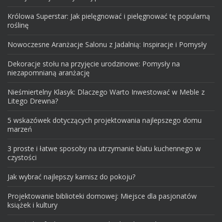
Królowa Superstar: Jak pielęgnować i pielęgnować tę popularną
roślinę
Nowoczesne Aranżacje Salonu z Jadalnią: Inspiracje i Pomysły
Dekoracje stołu na przyjęcie urodzinowe: Pomysły na
niezapomnianą aranżację
Nieśmiertelny Klasyk: Dlaczego Warto Inwestować w Meble z
Litego Drewna?
5 wskazówek dotyczących projektowania najlepszego domu
marzeń
3 proste i łatwe sposoby na utrzymanie blatu kuchennego w
czystości
Jak wybrać najlepszy karnisz do pokoju?
Projektowanie biblioteki domowej: Miejsce dla pasjonatów
książek i kultury