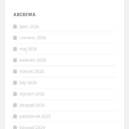
ARCHIWA
lipiec 2026
czerwiec 2026
maj 2026
kwiecień 2026
marzec 2026
luty 2026
styczeń 2026
listopad 2025
październik 2025
listopad 2024