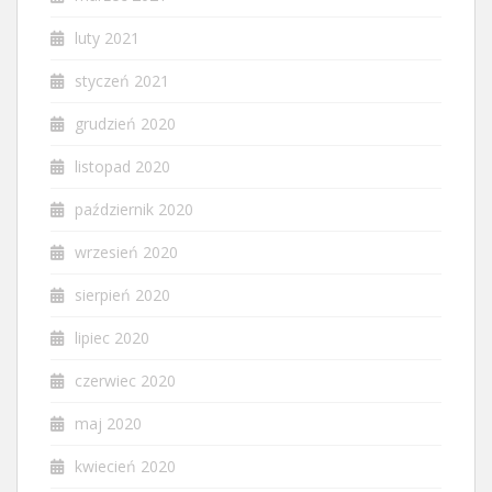
luty 2021
styczeń 2021
grudzień 2020
listopad 2020
październik 2020
wrzesień 2020
sierpień 2020
lipiec 2020
czerwiec 2020
maj 2020
kwiecień 2020