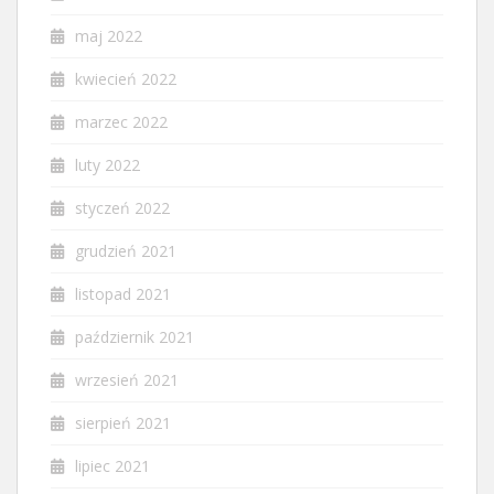
maj 2022
kwiecień 2022
marzec 2022
luty 2022
styczeń 2022
grudzień 2021
listopad 2021
październik 2021
wrzesień 2021
sierpień 2021
lipiec 2021