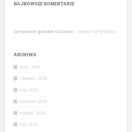
NAJNOWSZE KOMENTARZE
Sprzątanie grobów Szczecin
– opieka nad grobami
ARCHIWA
lipiec 2026
czerwiec 2026
maj 2026
kwiecień 2026
marzec 2026
luty 2026