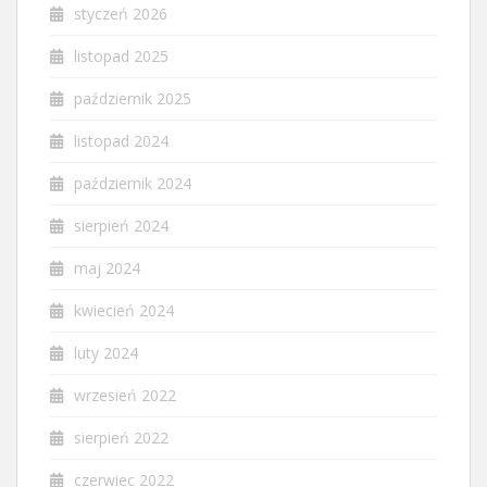
styczeń 2026
listopad 2025
październik 2025
listopad 2024
październik 2024
sierpień 2024
maj 2024
kwiecień 2024
luty 2024
wrzesień 2022
sierpień 2022
czerwiec 2022