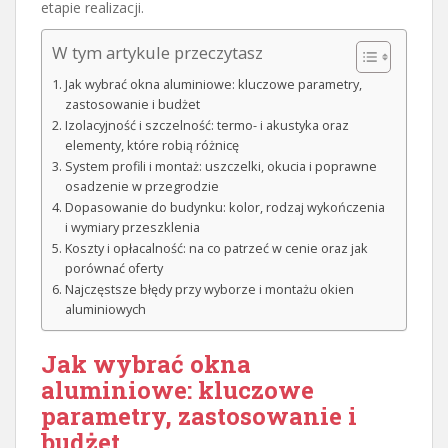
etapie realizacji.
W tym artykule przeczytasz
Jak wybrać okna aluminiowe: kluczowe parametry,
zastosowanie i budżet
Izolacyjność i szczelność: termo- i akustyka oraz
elementy, które robią różnicę
System profili i montaż: uszczelki, okucia i poprawne
osadzenie w przegrodzie
Dopasowanie do budynku: kolor, rodzaj wykończenia
i wymiary przeszklenia
Koszty i opłacalność: na co patrzeć w cenie oraz jak
porównać oferty
Najczęstsze błędy przy wyborze i montażu okien
aluminiowych
Jak wybrać okna
aluminiowe: kluczowe
parametry, zastosowanie i
budżet