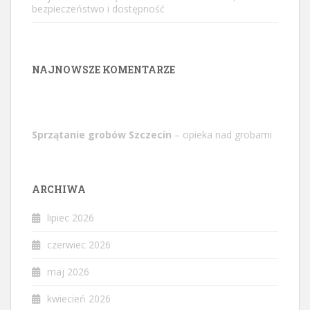
bezpieczeństwo i dostępność
NAJNOWSZE KOMENTARZE
Sprzątanie grobów Szczecin
– opieka nad grobami
ARCHIWA
lipiec 2026
czerwiec 2026
maj 2026
kwiecień 2026