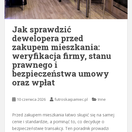
Jak sprawdzić
dewelopera przed
zakupem mieszkania:
weryfikacja firmy, stanu
prawnego i
bezpieczeństwa umowy
oraz wpłat
10 czerwca 2026
futroskaipamiec.pl
Inne
Przed zakupem mieszkania łatwo skupić się na samej
cenie i standardzie, a pominąć to, co decyduje o
bezpieczeństwie transakcji. Ten poradnik prowadzi