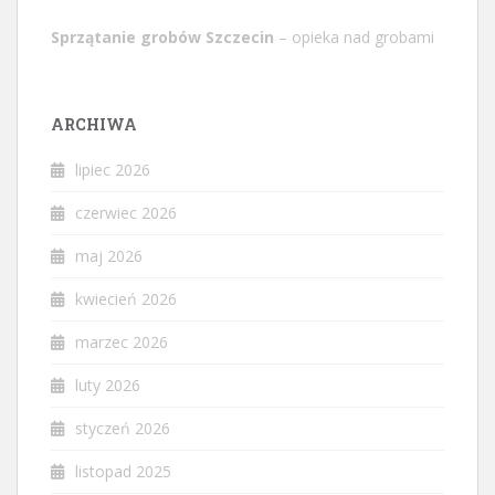
Sprzątanie grobów Szczecin
– opieka nad grobami
ARCHIWA
lipiec 2026
czerwiec 2026
maj 2026
kwiecień 2026
marzec 2026
luty 2026
styczeń 2026
listopad 2025