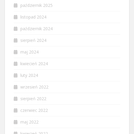
październik 2025
listopad 2024
październik 2024
sierpień 2024
maj 2024
kwiecień 2024
luty 2024
wrzesień 2022
sierpień 2022
czerwiec 2022
maj 2022
kwiecień 2022