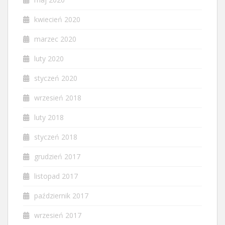
kwiecień 2020
marzec 2020
luty 2020
styczeń 2020
wrzesień 2018
luty 2018
styczeń 2018
grudzień 2017
listopad 2017
październik 2017
wrzesień 2017