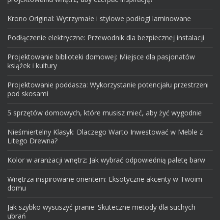
Krono Original: Wytrzymałe i stylowe podłogi laminowane
Podłączenie elektryczne: Przewodnik dla bezpiecznej instalacji
Projektowanie biblioteki domowej: Miejsce dla pasjonatów
książek i kultury
Projektowanie poddasza: Wykorzystanie potencjału przestrzeni
pod skosami
5 sprzętów domowych, które musisz mieć, aby żyć wygodnie
Nieśmiertelny Klasyk: Dlaczego Warto Inwestować w Meble z
Litego Drewna?
Kolor w aranżacji wnętrz: Jak wybrać odpowiednią paletę barw
Wnętrza inspirowane orientem: Eksotyczne akcenty w Twoim
domu
Jak szybko wysuszyć pranie: Skuteczne metody dla suchych
ubrań