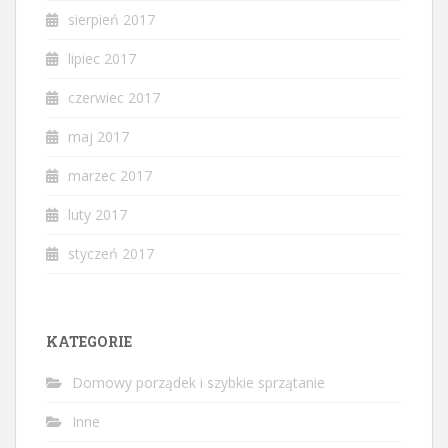
sierpień 2017
lipiec 2017
czerwiec 2017
maj 2017
marzec 2017
luty 2017
styczeń 2017
KATEGORIE
Domowy porządek i szybkie sprzątanie
Inne