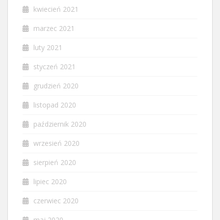
kwiecień 2021
marzec 2021
luty 2021
styczeń 2021
grudzień 2020
listopad 2020
październik 2020
wrzesień 2020
sierpień 2020
lipiec 2020
czerwiec 2020
maj 2020