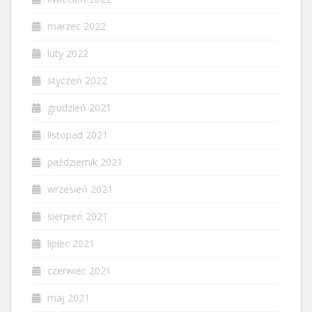
marzec 2022
luty 2022
styczeń 2022
grudzień 2021
listopad 2021
październik 2021
wrzesień 2021
sierpień 2021
lipiec 2021
czerwiec 2021
maj 2021