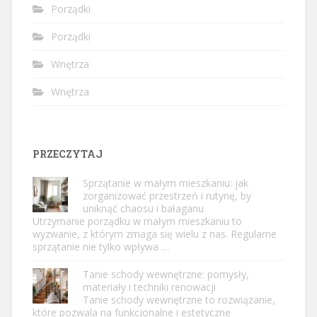
Porządki
Porządki
Wnętrza
Wnętrza
PRZECZYTAJ
Sprzątanie w małym mieszkaniu: jak
zorganizować przestrzeń i rutynę, by
uniknąć chaosu i bałaganu
Utrzymanie porządku w małym mieszkaniu to
wyzwanie, z którym zmaga się wielu z nas. Regularne
sprzątanie nie tylko wpływa …
Tanie schody wewnętrzne: pomysły,
materiały i techniki renowacji
Tanie schody wewnętrzne to rozwiązanie,
które pozwala na funkcjonalne i estetyczne