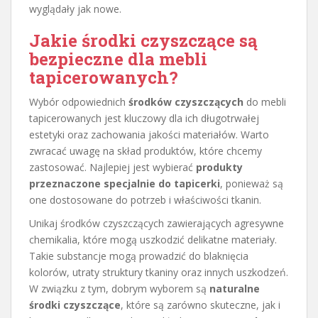
wyglądały jak nowe.
Jakie środki czyszczące są
bezpieczne dla mebli
tapicerowanych?
Wybór odpowiednich
środków czyszczących
do mebli
tapicerowanych jest kluczowy dla ich długotrwałej
estetyki oraz zachowania jakości materiałów. Warto
zwracać uwagę na skład produktów, które chcemy
zastosować. Najlepiej jest wybierać
produkty
przeznaczone specjalnie do tapicerki
, ponieważ są
one dostosowane do potrzeb i właściwości tkanin.
Unikaj środków czyszczących zawierających agresywne
chemikalia, które mogą uszkodzić delikatne materiały.
Takie substancje mogą prowadzić do blaknięcia
kolorów, utraty struktury tkaniny oraz innych uszkodzeń.
W związku z tym, dobrym wyborem są
naturalne
środki czyszczące
, które są zarówno skuteczne, jak i